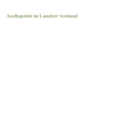
Ausflugsziele im Lausitzer Seenland