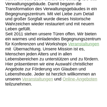
Verwaltungsgebäude. Damit begann die
Transformation des Verwaltungsgebäudes in ein
Begegnungszentrum. Mit viel Liebe zum Detail
und großer Sorgfalt wurde dieses historische
Wahrzeichen wieder restauriert und mit neuem
Leben gefüllt.
Seit 2011 stehen unsere Türen offen. Wir bieten
ein warmes und einladendes Begegnungszentrum
für Konferenzen und Workshops
Veranstaltungen
mit Übernachtung. Unsere Mission ist es,
Menschen jeden Alters und in allen
Lebensbereichen zu unterstützen und zu fördern.
Hier präsentieren wir eine Auswahl christlicher
Angebote zur Förderung von Glauben und
Lebensfreude. Jeder ist herzlich willkommen an
unseren
Veranstaltungen
und
Online-Angeboten
teilzunehmen.