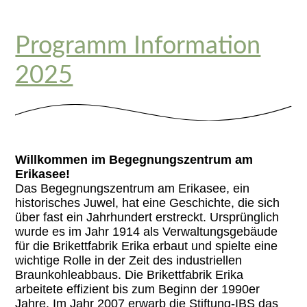
Programm Information
2025
Willkommen im Begegnungszentrum am
Erikasee!
Das Begegnungszentrum am Erikasee, ein
historisches Juwel, hat eine Geschichte, die sich
über fast ein Jahrhundert erstreckt. Ursprünglich
wurde es im Jahr 1914 als Verwaltungsgebäude
für die Brikettfabrik Erika erbaut und spielte eine
wichtige Rolle in der Zeit des industriellen
Braunkohleabbaus. Die Brikettfabrik Erika
arbeitete effizient bis zum Beginn der 1990er
Jahre. Im Jahr 2007 erwarb die Stiftung-IBS das